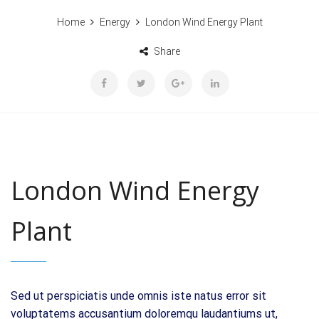
Home
Energy
London Wind Energy Plant
Share
London Wind Energy
Plant
Sed ut perspiciatis unde omnis iste natus error sit
voluptatems accusantium doloremqu laudantiums ut,